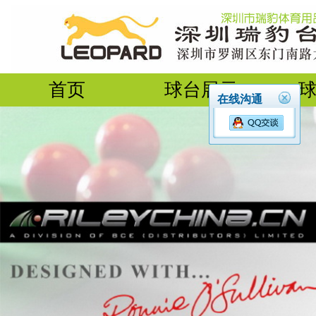
首页
球台展示
在线沟通