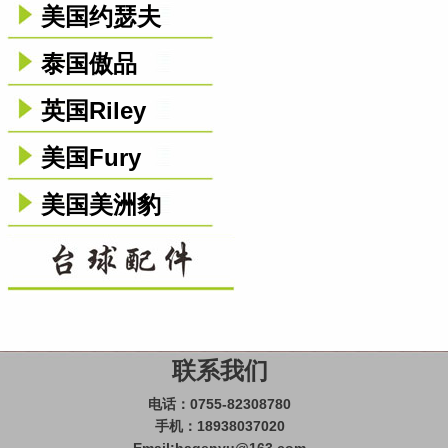
美国约瑟夫
泰国傲品
英国Riley
美国Fury
美国美洲豹
联系我们
电话：0755-82308780
手机：18938037020