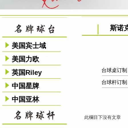
斯诺
美国宾士域
美国力欧
台球桌订制
英国Riley
台球杆订制
中国星牌
中国亚林
此欄目下沒有文章