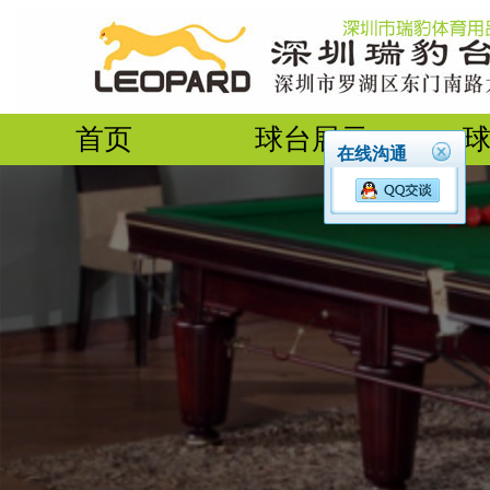
首页
球台展示
在线沟通