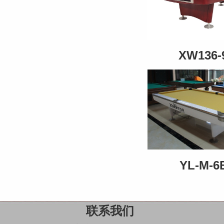
XW136-
YL-M-6
联系我们