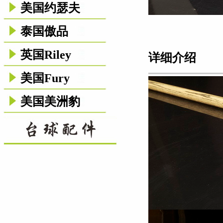
美国约瑟夫
泰国傲品
英国Riley
详细介绍
美国Fury
美国美洲豹