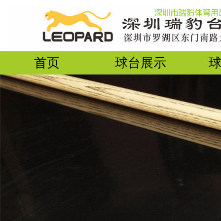
首页
球台展示