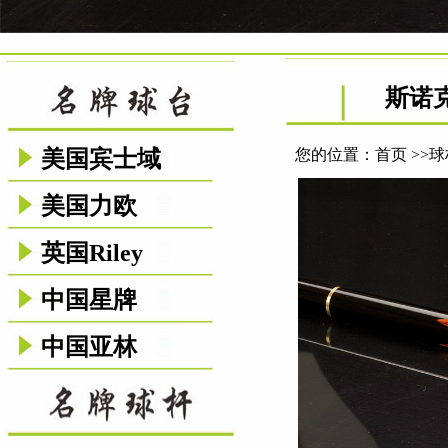
斯诺
美国宾士域
您的位置：
首页
>>
球
美国力欧
英国Riley
中国星牌
中国亚林