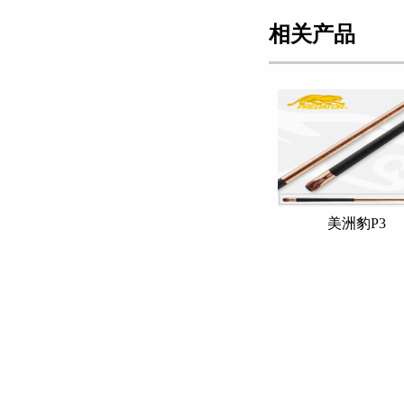
相关产品
美洲豹P3