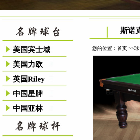
斯诺
美国宾士域
您的位置：
首页
>>
球
美国力欧
英国Riley
中国星牌
中国亚林