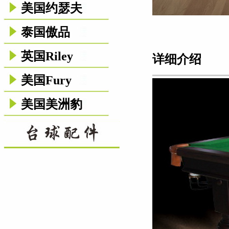
美国约瑟夫
泰国傲品
英国Riley
详细介绍
美国Fury
美国美洲豹